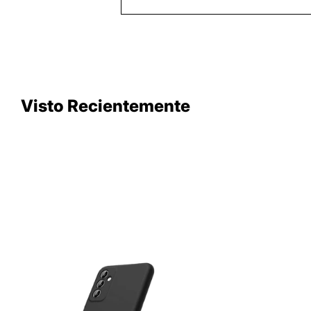
Visto Recientemente