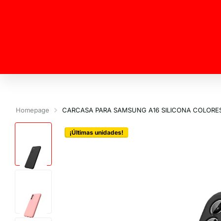
Homepage
CARCASA PARA SAMSUNG A16 SILICONA COLORE
¡Últimas unidades!