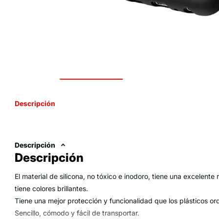
Descripción
Descripción
Descripción
El material de silicona, no tóxico e inodoro, tiene una excelente 
tiene colores brillantes.
Tiene una mejor protección y funcionalidad que los plásticos or
Sencillo, cómodo y fácil de transportar.